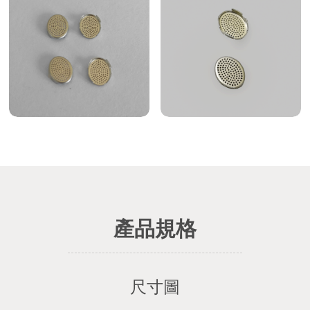
產品規格
尺寸圖