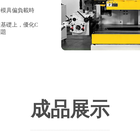
戶模具偏負載時
基礎上，優化C
問題
成品展示