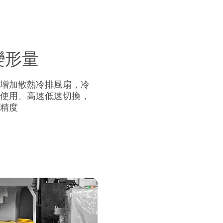
變形量
術增加散熱冷排風扇，冷
間使用、高速低速切換，
的精度